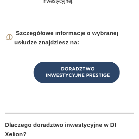
inwestycyjnej.
Szczegółowe informacje o wybranej
usłudze znajdziesz na:
Dlaczego doradztwo inwestycyjne w DI
Xelion?