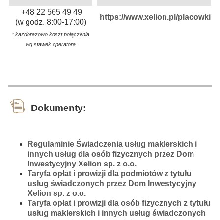
+48 22 565 49 49
https://www.xelion.pl/placowki
(w godz. 8:00-17:00)
* każdorazowo koszt połączenia
wg stawek operatora
Dokumenty:
Regulaminie Świadczenia usług maklerskich i
innych usług dla osób fizycznych przez Dom
Inwestycyjny Xelion sp. z o.o.
Taryfa opłat i prowizji dla podmiotów z tytułu
usług świadczonych przez Dom Inwestycyjny
Xelion sp. z o.o.
Taryfa opłat i prowizji dla osób fizycznych z tytułu
usług maklerskich i innych usług świadczonych