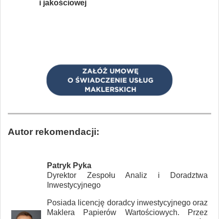
i jakościowej
Autor rekomendacji:
Patryk Pyka
Dyrektor Zespołu Analiz i Doradztwa
Inwestycyjnego
Posiada licencję doradcy inwestycyjnego oraz
Maklera Papierów Wartościowych. Przez