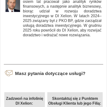
osiem lat pracował jako analityk rynków
finansowych, a następnie analityk biznesowy,
biorąc udział w rozwoju doradztwa
inwestycyjnego w DI Xelion. W latach 2024–
2025 związany był z PKO BP, gdzie zarządzał
usługą doradztwa inwestycyjnego. W grudniu
2025 roku powrócił do DI Xelion, aby rozwijać
doradztwo i wdrażać nowe rozwiązania.
Masz pytania dotyczące usługi?
Zadzwoń na infolinię
Skontaktuj się z Punktem
DI Xelion:
Obsługi Klienta lub jego Filią: