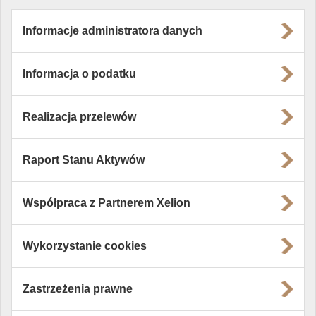
Informacje administratora danych
Informacja o podatku
Realizacja przelewów
Raport Stanu Aktywów
Współpraca z Partnerem Xelion
Wykorzystanie cookies
Zastrzeżenia prawne