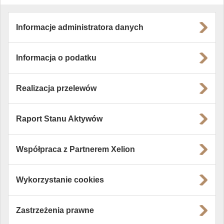
Informacje administratora danych
Informacja o podatku
Realizacja przelewów
Raport Stanu Aktywów
Współpraca z Partnerem Xelion
Wykorzystanie cookies
Zastrzeżenia prawne