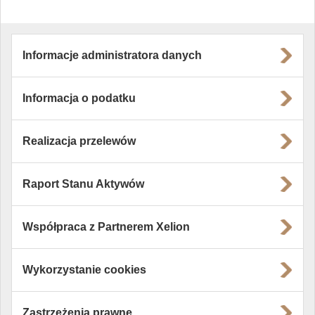
Informacje administratora danych
Informacja o podatku
Realizacja przelewów
Raport Stanu Aktywów
Współpraca z Partnerem Xelion
Wykorzystanie cookies
Zastrzeżenia prawne