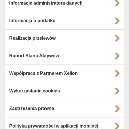
Informacje administratora danych
Informacja o podatku
Realizacja przelewów
Raport Stanu Aktywów
Współpraca z Partnerem Xelion
Wykorzystanie cookies
Zastrzeżenia prawne
Polityka prywatności w aplikacji mobilnej