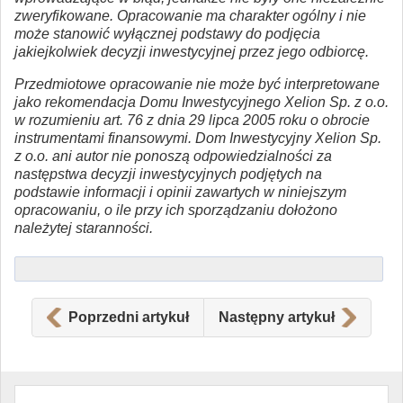
zweryfikowane. Opracowanie ma charakter ogólny i nie
może stanowić wyłącznej podstawy do podjęcia
jakiejkolwiek decyzji inwestycyjnej przez jego odbiorcę.
Przedmiotowe opracowanie nie może być interpretowane
jako rekomendacja Domu Inwestycyjnego Xelion Sp. z o.o.
w rozumieniu art. 76 z dnia 29 lipca 2005 roku o obrocie
instrumentami finansowymi. Dom Inwestycyjny Xelion Sp.
z o.o. ani autor nie ponoszą odpowiedzialności za
następstwa decyzji inwestycyjnych podjętych na
podstawie informacji i opinii zawartych w niniejszym
opracowaniu, o ile przy ich sporządzaniu dołożono
należytej staranności.
Poprzedni artykuł
Następny artykuł