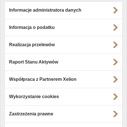
Informacje administratora danych
Informacja o podatku
Realizacja przelewów
Raport Stanu Aktywów
Współpraca z Partnerem Xelion
Wykorzystanie cookies
Zastrzeżenia prawne